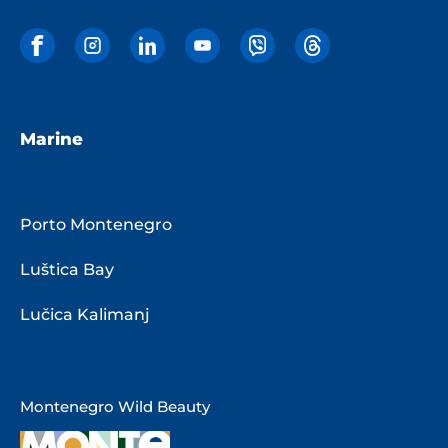
Marine
Porto Montenegro
Luštica Bay
Lučica Kalimanj
Montenegro Wild Beauty