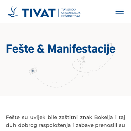
Fešte & Manifestacije
Fešte su uvijek bile zaštitni znak Bokelja i taj
duh dobrog raspoloženja i zabave prenosili su