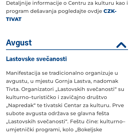
Detaljnije informacije o Centru za kulturu kao i
program dešavanja pogledajte ovdje
CZK-
TIVAT
Avgust
Lastovske svečanosti
Manifestacija se tradicionalno organizuje u
avgustu, u mjestu Gornja Lastva, nadomak
Tivta. Organizatori „Lastovskih svečanosti“ su
kulturno–turističko i zavičajno društvo
„Napredak“ te tivatski Centar za kulturu. Prve
subote avgusta održava se glavna fešta
„Lastovskih svečanosti“. Feštu čine: kulturno–
umjetnički programi, kolo „Bokeljske