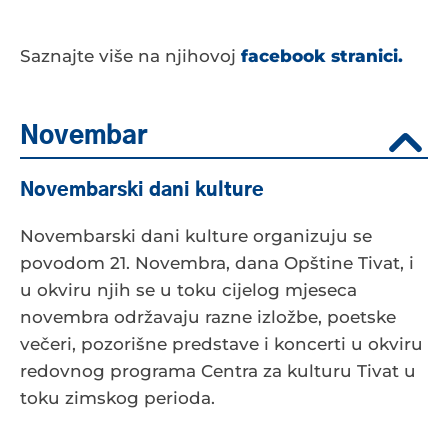
Saznajte više na njihovoj
facebook stranici.
Novembar
Novembarski dani kulture
Novembarski dani kulture organizuju se
povodom 21. Novembra, dana Opštine Tivat, i
u okviru njih se u toku cijelog mjeseca
novembra održavaju razne izložbe, poetske
večeri, pozorišne predstave i koncerti u okviru
redovnog programa Centra za kulturu Tivat u
toku zimskog perioda.