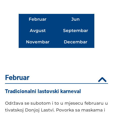
Februar
Jun
Avgust
Septembar
Novembar
Decembar
Februar
Tradicionalni lastovski karneval
Održava se subotom i to u mjesecu februaru u
tivatskoj Donjoj Lastvi. Povorka sa maskama i