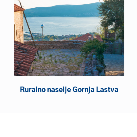
Ruralno naselje Gornja Lastva