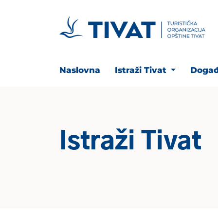
Naslovna
Istraži Tivat
Događ
Istraži Tivat