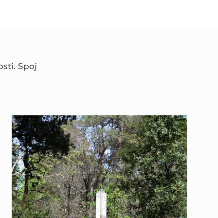
sti. Spoj