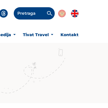
Pretraga
edija
Tivat Travel
Kontakt