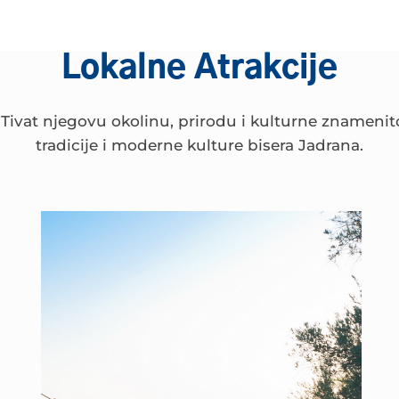
Lokalne Atrakcije
Tivat njegovu okolinu, prirodu i kulturne znamenito
tradicije i moderne kulture bisera Jadrana.