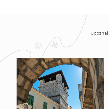
Upoznaj 