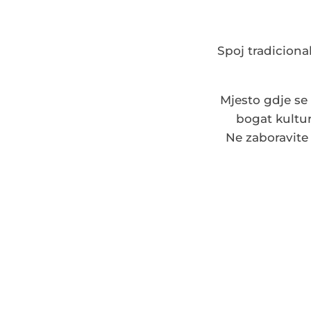
Spoj tradiciona
Mjesto gdje se 
bogat kultur
Ne zaboravite