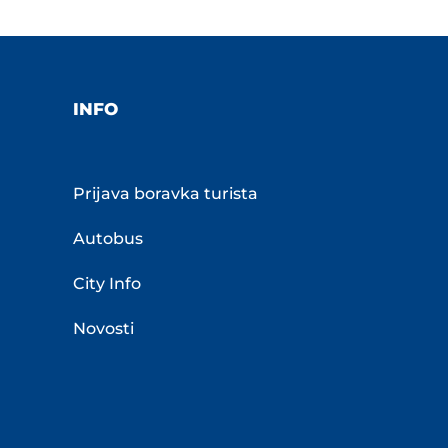
INFO
Prijava boravka turista
Autobus
City Info
Novosti