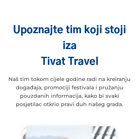
Upoznajte tim koji stoji
iza
Tivat Travel
Naš tim tokom cijele godine radi na kreiranju
događaja, promociji festivala i pružanju
pouzdanih informacija, kako bi svaki
posjetilac otkrio pravi duh našeg grada.