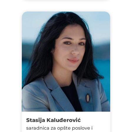
Stasija Kaluđerović
saradnica za opšte poslove i