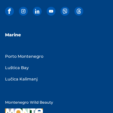
Marine
Porto Montenegro
Luštica Bay
Lučica Kalimanj
Montenegro Wild Beauty