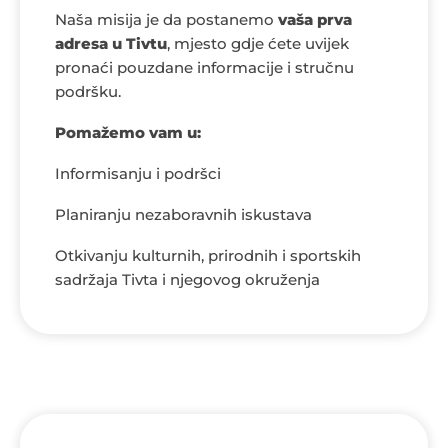
Naša misija je da postanemo
vaša prva
adresa u Tivtu
, mjesto gdje ćete uvijek
pronaći pouzdane informacije i stručnu
podršku.
Pomažemo vam u:
Informisanju i podršci
Planiranju nezaboravnih iskustava
Otkivanju kulturnih, prirodnih i sportskih
sadržaja Tivta i njegovog okruženja