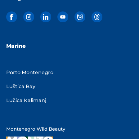
Marine
Porto Montenegro
Luštica Bay
Lučica Kalimanj
Montenegro Wild Beauty