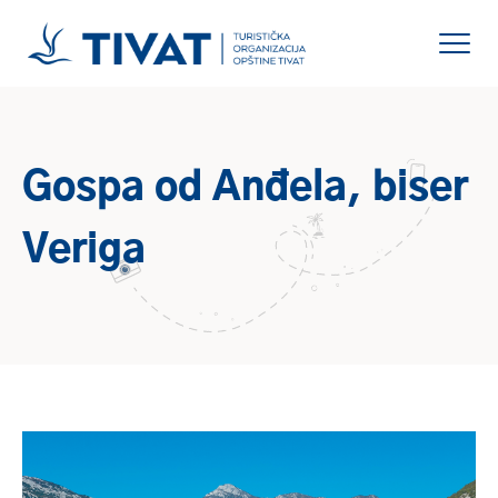
Gospa od Anđela, biser
Veriga