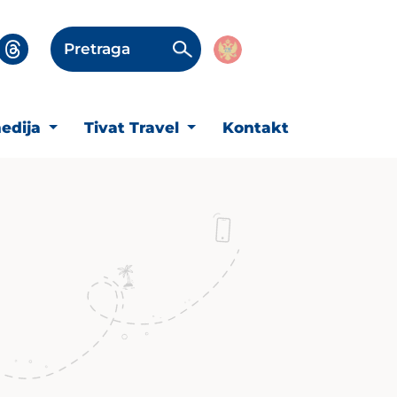
Pretraga
edija
Tivat Travel
Kontakt