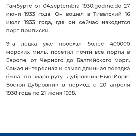
Гамбурге от 04.septembra 1930.godine.do 27
июня 1933 года. Он вошел в Тиватский 16
июля 1933 года, где он сейчас находится
порт приписки.
Эта лодка уже проехал более 400000
морских миль, посетил почти все порты в
Европе, от Черного до Балтийского моря.
Самая интересная и самая длинная поездка
была по маршруту Дубровник-Нью-Йорк-
Бостон-Дубровник в период с 20 апреля
1938 года по 21 июня 1938.