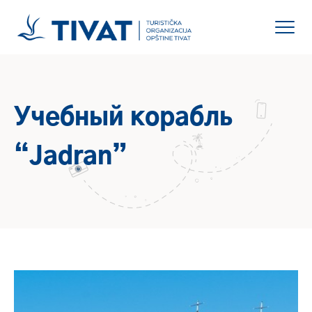
Учебный корабль
“Jadran”