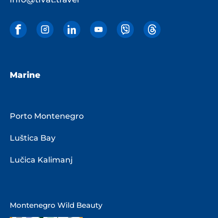
Marine
Porto Montenegro
Luštica Bay
Lučica Kalimanj
Montenegro Wild Beauty