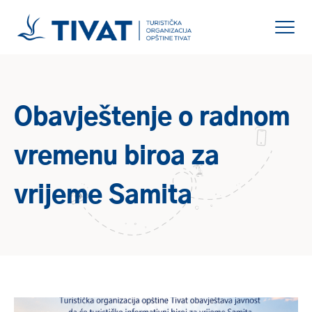
Obavještenje o radnom
vremenu biroa za
vrijeme Samita