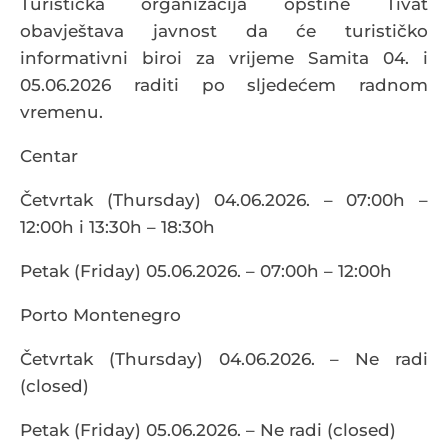
Turistička organizacija opštine Tivat
obavještava javnost da će turističko
informativni biroi za vrijeme Samita 04. i
05.06.2026 raditi po sljedećem radnom
vremenu.
Centar
Četvrtak (Thursday) 04.06.2026. – 07:00h –
12:00h i 13:30h – 18:30h
Petak (Friday) 05.06.2026. – 07:00h – 12:00h
Porto Montenegro
Četvrtak (Thursday) 04.06.2026. – Ne radi
(closed)
Petak (Friday) 05.06.2026. – Ne radi (closed)