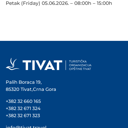
Petak (Friday) 05.06.2026. – 08:00h – 15:00h
Palih Boraca 19,
85320 Tivat,Crna Gora
+382 32 660 165
+382 32 671 324
+382 32 671 323
info@tivat.travel