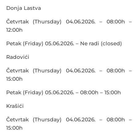
Donja Lastva
Četvrtak (Thursday) 04.06.2026. – 08:00h –
12:00h
Petak (Friday) 05.06.2026. – Ne radi (closed)
Radovići
Četvrtak (Thursday) 04.06.2026. – 08:00h –
15:00h
Petak (Friday) 05.06.2026. – 08:00h – 15:00h
Krašići
Četvrtak (Thursday) 04.06.2026. – 08:00h –
15:00h