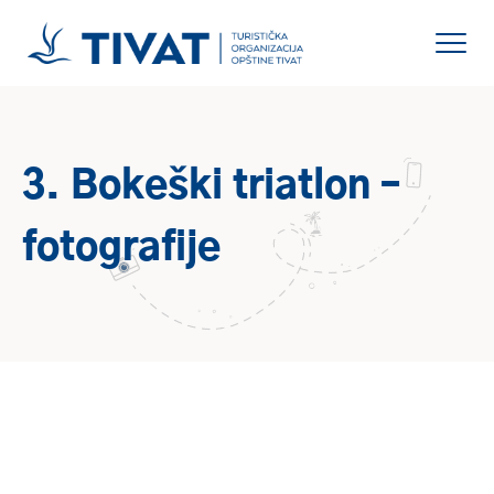
3. Bokeški triatlon –
fotografije