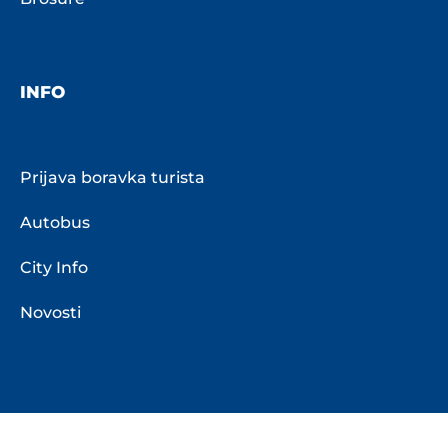
INFO
Prijava boravka turista
Autobus
City Info
Novosti