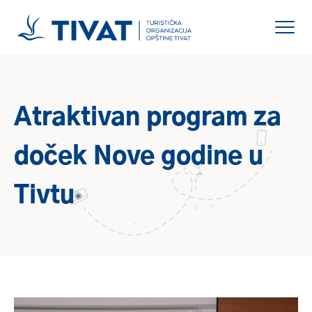
Atraktivan program za
doček Nove godine u
Tivtu