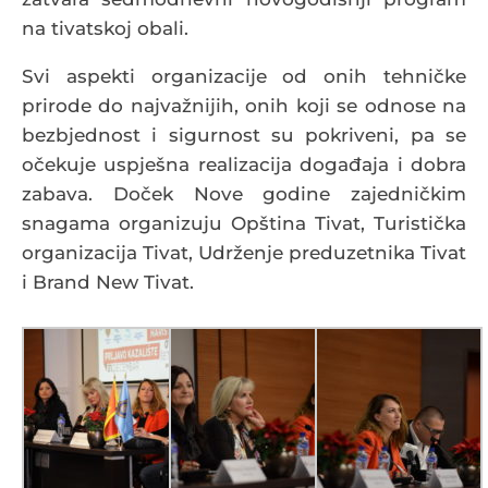
na tivatskoj obali.
Svi aspekti organizacije od onih tehničke
prirode do najvažnijih, onih koji se odnose na
bezbjednost i sigurnost su pokriveni, pa se
očekuje uspješna realizacija događaja i dobra
zabava. Doček Nove godine zajedničkim
snagama organizuju Opština Tivat, Turistička
organizacija Tivat, Udrženje preduzetnika Tivat
i Brand New Tivat.