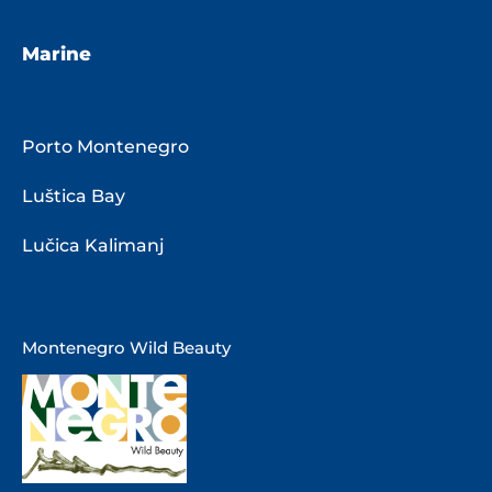
Marine
Porto Montenegro
Luštica Bay
Lučica Kalimanj
Montenegro Wild Beauty