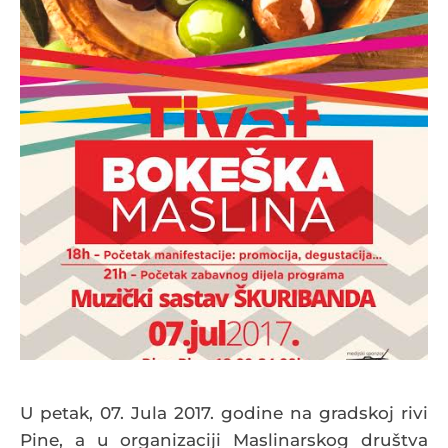
U petak, 07. Jula 2017. godine na gradskoj rivi
Pine, a u organizaciji Maslinarskog društva