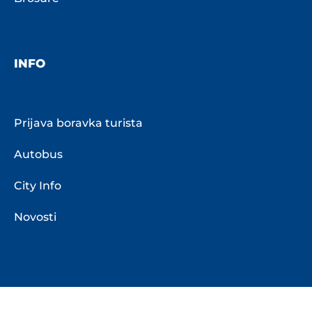
INFO
Prijava boravka turista
Autobus
City Info
Novosti