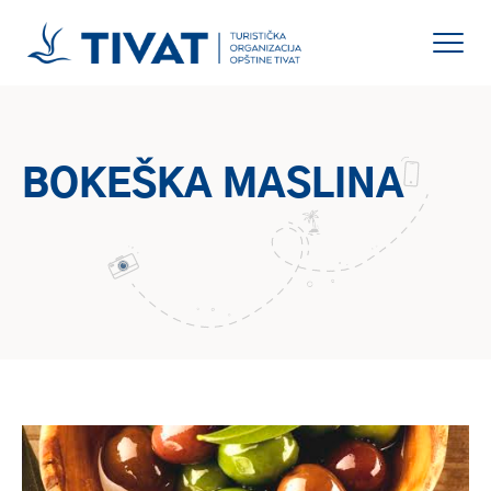
BOKEŠKA MASLINA