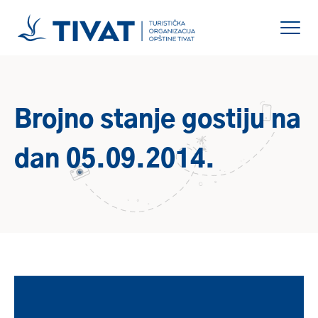
Brojno stanje gostiju na
dan 05.09.2014.