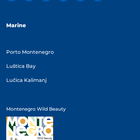
Marine
Porto Montenegro
Luštica Bay
Lučica Kalimanj
Montenegro Wild Beauty