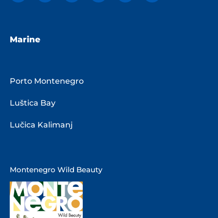
Marine
Porto Montenegro
Luštica Bay
Lučica Kalimanj
Montenegro Wild Beauty