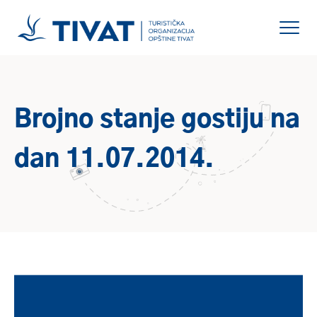
Brojno stanje gostiju na
dan 11.07.2014.