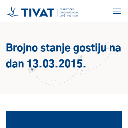
Brojno stanje gostiju na
dan 13.03.2015.