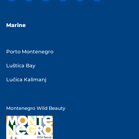
Marine
Porto Montenegro
Luštica Bay
Lučica Kalimanj
Montenegro Wild Beauty