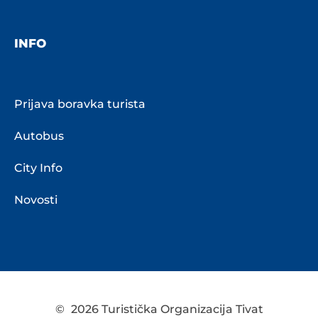
INFO
Prijava boravka turista
Autobus
City Info
Novosti
©
2026 Turistička Organizacija Tivat