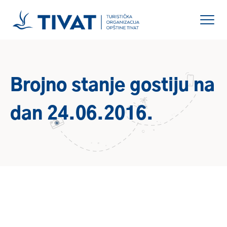
Brojno stanje gostiju na
dan 24.06.2016.