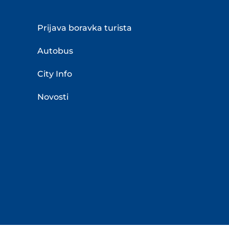
Prijava boravka turista
Autobus
City Info
Novosti