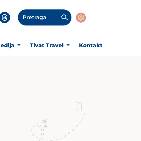
Pretraga
edija
Tivat Travel
Kontakt