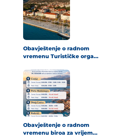
Obavještenje o radnom
vremenu Turističke orga...
Obavještenje o radnom
vremenu biroa za vrijem...