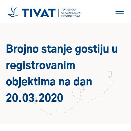
Brojno stanje gostiju u
registrovanim
objektima na dan
20.03.2020