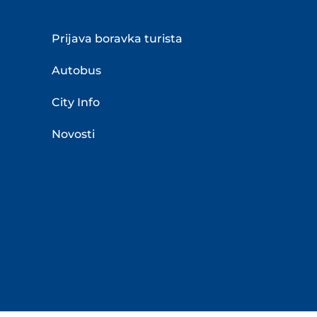
Prijava boravka turista
Autobus
City Info
Novosti