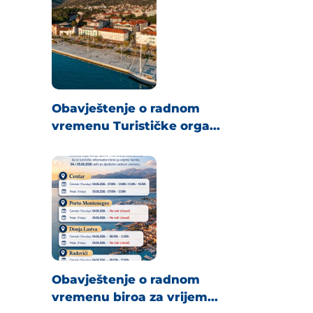
Obavještenje o radnom
vremenu Turističke orga...
Obavještenje o radnom
vremenu biroa za vrijem...