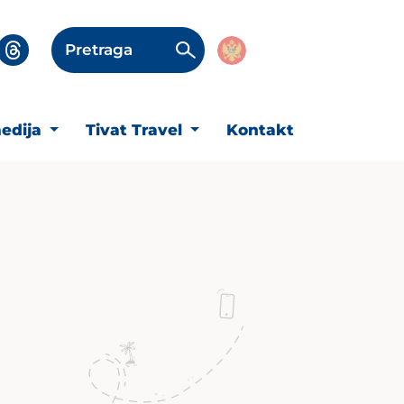
Pretraga
edija
Tivat Travel
Kontakt