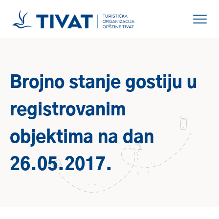
Brojno stanje gostiju u
registrovanim
objektima na dan
26.05.2017.