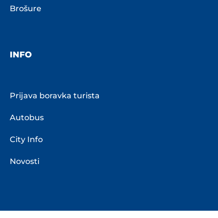
Brošure
INFO
Prijava boravka turista
Autobus
City Info
Novosti