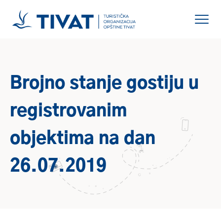
Brojno stanje gostiju u
registrovanim
objektima na dan
26.07.2019