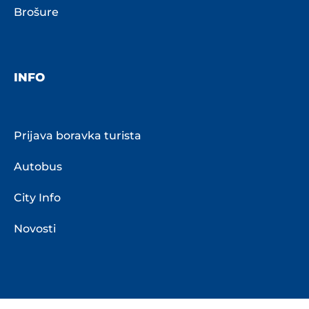
Brošure
INFO
Prijava boravka turista
Autobus
City Info
Novosti