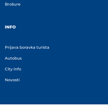
Brošure
INFO
Prijava boravka turista
Autobus
City Info
Novosti