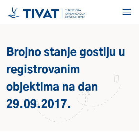
Brojno stanje gostiju u
registrovanim
objektima na dan
29.09.2017.