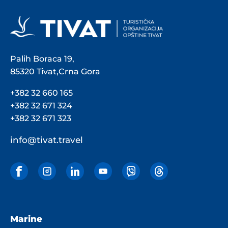
Palih Boraca 19,
85320 Tivat,Crna Gora
+382 32 660 165
+382 32 671 324
+382 32 671 323
info@tivat.travel
Marine