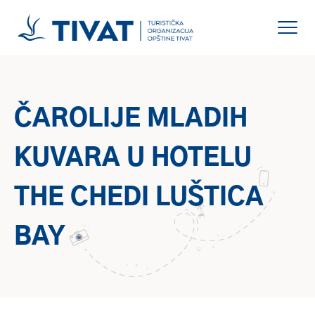
ČAROLIJE MLADIH
KUVARA U HOTELU
THE CHEDI LUŠTICA
BAY