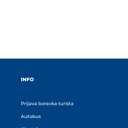
INFO
Prijava boravka turista
Autobus