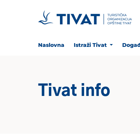
Naslovna
Istraži Tivat
Događ
Tivat info