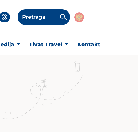
Pretraga
edija
Tivat Travel
Kontakt