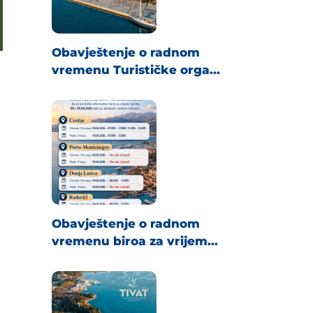
Obavještenje o radnom
vremenu Turističke orga...
Obavještenje o radnom
vremenu biroa za vrijem...