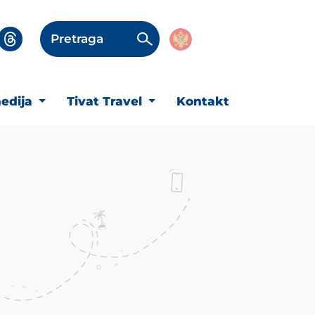
Pretraga
edija
Tivat Travel
Kontakt