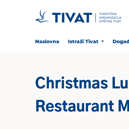
Naslovna
Istraži Tivat
Događ
Christmas Lu
Restaurant 