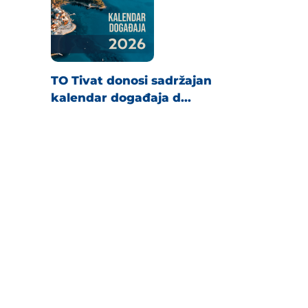
TO Tivat donosi sadržajan
kalendar događaja d...