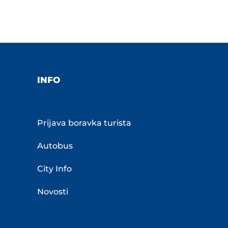
INFO
Prijava boravka turista
Autobus
City Info
Novosti