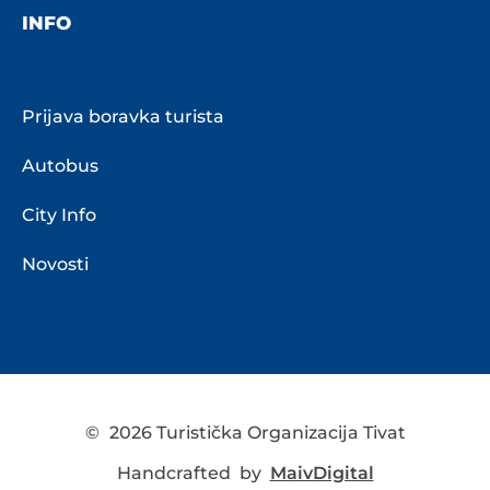
INFO
Prijava boravka turista
Autobus
City Info
Novosti
©
2026 Turistička Organizacija Tivat
Handcrafted by
MaivDigital