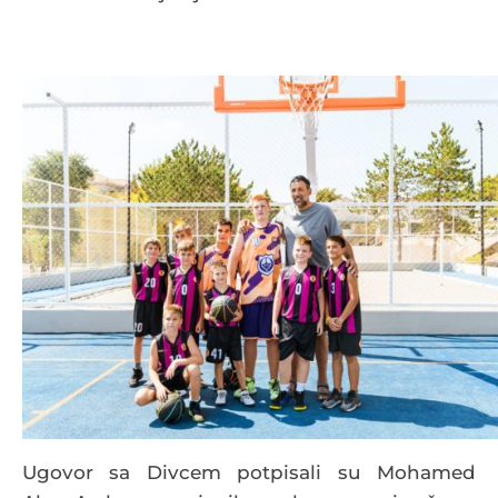
Ugovor sa Divcem potpisali su Mohamed