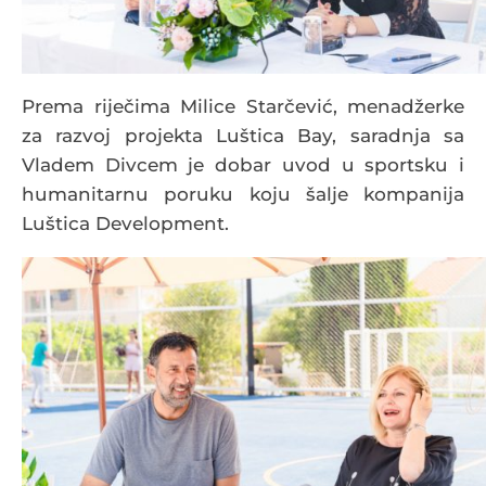
Prema riječima Milice Starčević, menadžerke
za razvoj projekta Luštica Bay, saradnja sa
Vladem Divcem je dobar uvod u sportsku i
humanitarnu poruku koju šalje kompanija
Luštica Development.