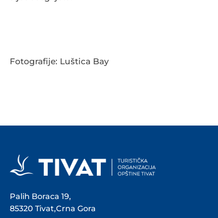
Fotografije: Luštica Bay
Palih Boraca 19,
85320 Tivat,Crna Gora