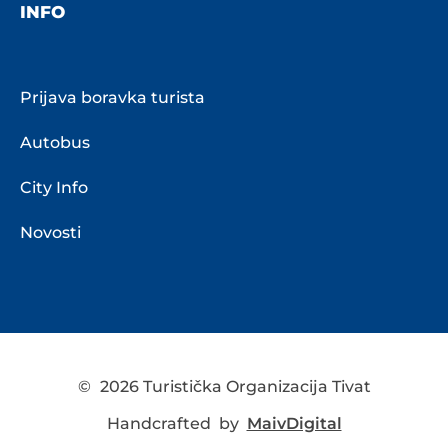
INFO
Prijava boravka turista
Autobus
City Info
Novosti
©
2026 Turistička Organizacija Tivat
Handcrafted by
MaivDigital