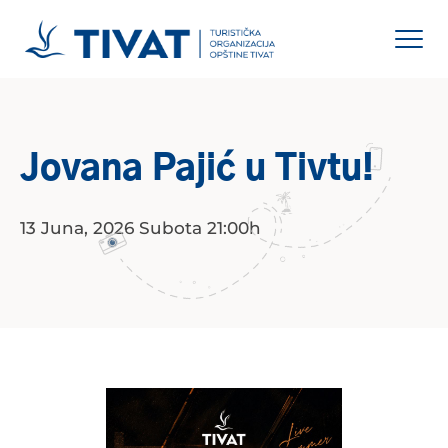
Jovana Pajić u Tivtu!
13 Juna, 2026 Subota 21:00h