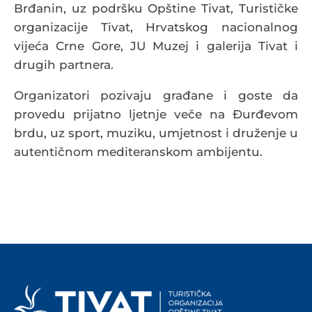
Brđanin, uz podršku Opštine Tivat, Turističke
organizacije Tivat, Hrvatskog nacionalnog
vijeća Crne Gore, JU Muzej i galerija Tivat i
drugih partnera.
Organizatori pozivaju građane i goste da
provedu prijatno ljetnje veče na Đurđevom
brdu, uz sport, muziku, umjetnost i druženje u
autentičnom mediteranskom ambijentu.