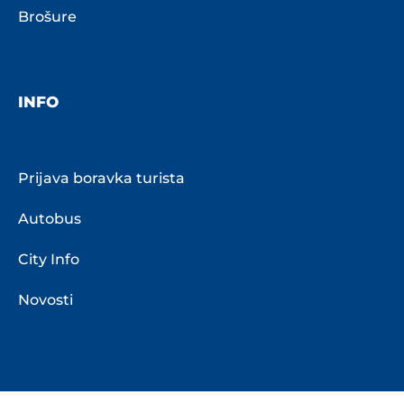
Brošure
INFO
Prijava boravka turista
Autobus
City Info
Novosti