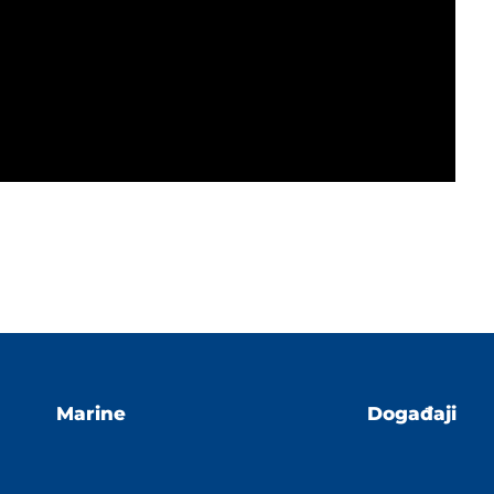
Marine
Događaji