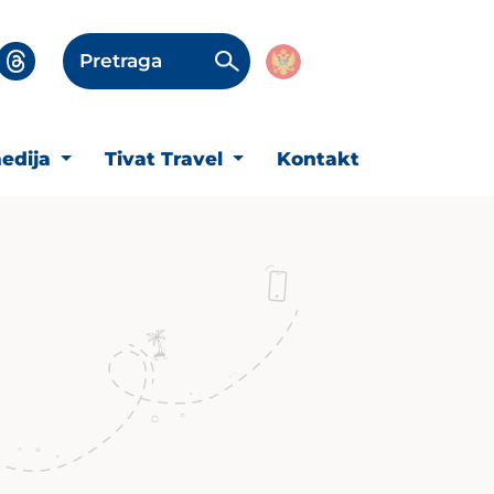
Pretraga
edija
Tivat Travel
Kontakt