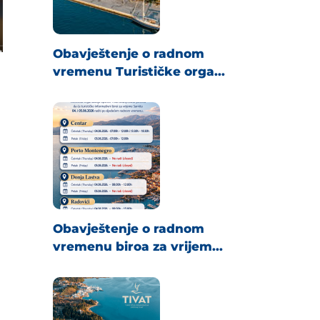
Obavještenje o radnom
vremenu Turističke orga...
Obavještenje o radnom
vremenu biroa za vrijem...