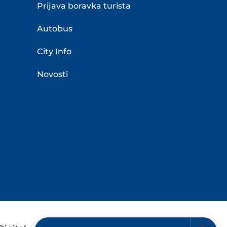
Prijava boravka turista
Autobus
City Info
Novosti