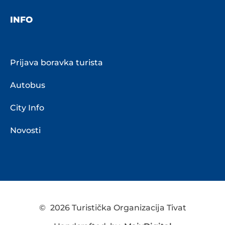
INFO
Prijava boravka turista
Autobus
City Info
Novosti
©
2026 Turistička Organizacija Tivat