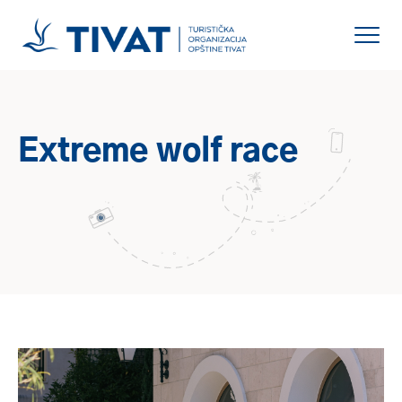
Extreme wolf race