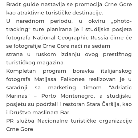
Bradt guide nastavlja se promocija Crne Gore
kao atraktivne turističke destinacije.
U narednom periodu, u okviru „photo-
tracking“ ture planirana je i studijska posjeta
fotografa National Geographic Russia čime će
se fotografije Crne Gore naći na sedam
strana u ruskom izdanju ovog prestižnog
turističkog magazina.
Kompletan program boravka italijanskog
fotografa Matijasa Falkonea realizovan je u
saradnji sa marketing timom “Adriatic
Marinas” – Porto Montenegro, a studijsku
posjetu su podržali i restoran Stara Čaršija, kao
i Društvo maslinara Bar.
PR služba Nacionalne turističke organizacije
Crne Gore