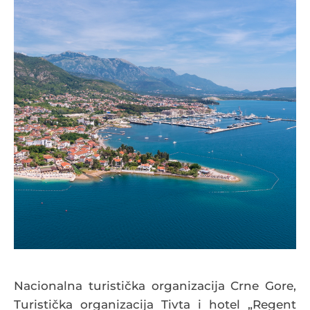
Nacionalna turistička organizacija Crne Gore,
Turistička organizacija Tivta i hotel „Regent