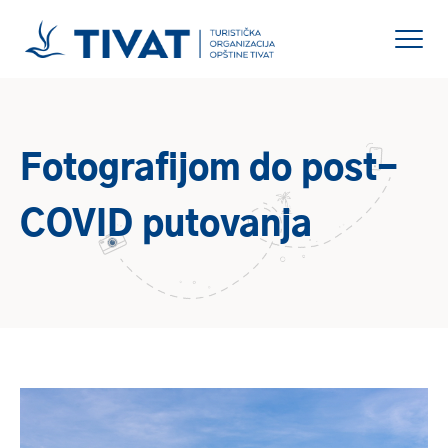
Fotografijom do post-
COVID putovanja