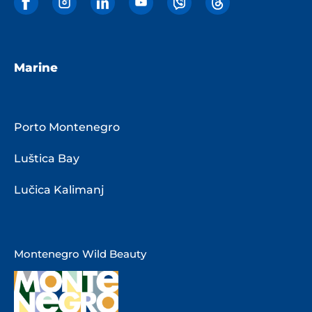
Marine
Porto Montenegro
Luštica Bay
Lučica Kalimanj
Montenegro Wild Beauty