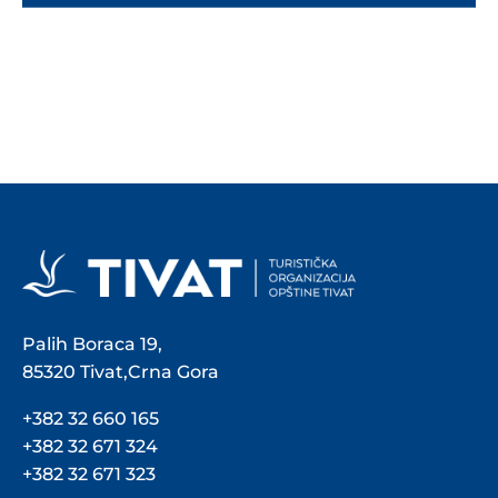
Palih Boraca 19,
85320 Tivat,Crna Gora
+382 32 660 165
+382 32 671 324
+382 32 671 323