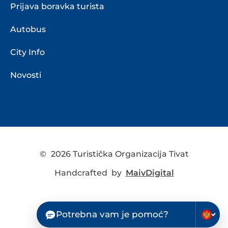
Prijava boravka turista
Autobus
City Info
Novosti
©
2026 Turistička Organizacija Tivat
Handcrafted by
MaivDigital
Potrebna vam je pomoć?