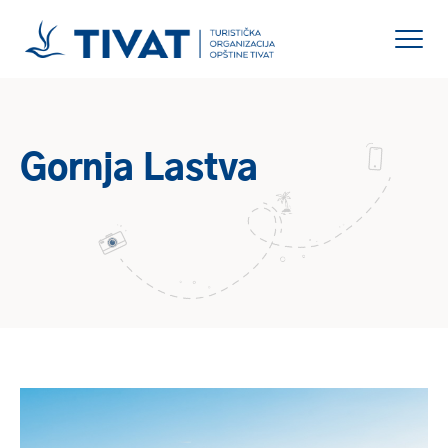
Gornja Lastva