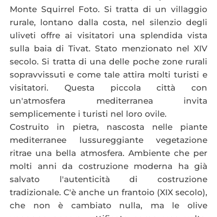
Monte Squirrel Foto. Si tratta di un villaggio
rurale, lontano dalla costa, nel silenzio degli
uliveti offre ai visitatori una splendida vista
sulla baia di Tivat. Stato menzionato nel XIV
secolo. Si tratta di una delle poche zone rurali
sopravvissuti e come tale attira molti turisti e
visitatori. Questa piccola città con
un'atmosfera mediterranea invita
semplicemente i turisti nel loro ovile.
Costruito in pietra, nascosta nelle piante
mediterranee lussureggiante vegetazione
ritrae una bella atmosfera. Ambiente che per
molti anni da costruzione moderna ha già
salvato l'autenticità di costruzione
tradizionale. C'è anche un frantoio (XIX secolo),
che non è cambiato nulla, ma le olive