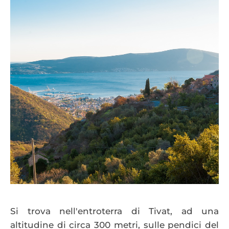
Si trova nell'entroterra di Tivat, ad una
altitudine di circa 300 metri, sulle pendici del