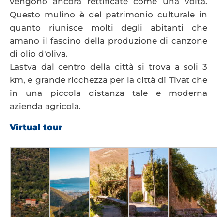
vengono ancora rettificate come una volta.
Questo mulino è del patrimonio culturale in
quanto riunisce molti degli abitanti che
amano il fascino della produzione di canzone
di olio d'oliva.
Lastva dal centro della città si trova a soli 3
km, e grande ricchezza per la città di Tivat che
in una piccola distanza tale e moderna
azienda agricola.
Virtual tour