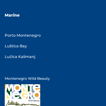
Marine
Porto Montenegro
Luštica Bay
Lučica Kalimanj
Montenegro Wild Beauty