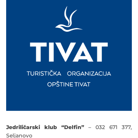
Jedriličarski klub “Delfin”
– 032 671 377,
Seljanovo