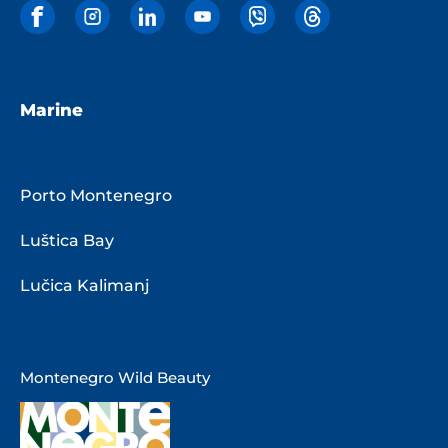
Marine
Porto Montenegro
Luštica Bay
Lučica Kalimanj
Montenegro Wild Beauty