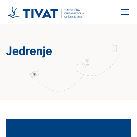
Jedrenje