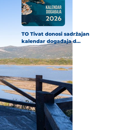
TO Tivat donosi sadržajan
kalendar događaja d...