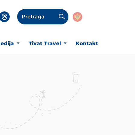
Pretraga
edija
Tivat Travel
Kontakt