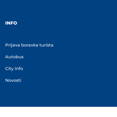
INFO
Prijava boravka turista
Autobus
City Info
Novosti