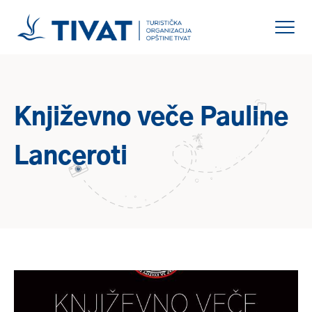
Književno veče Pauline
Lanceroti