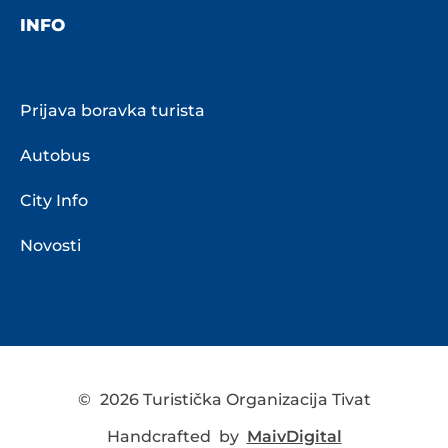
INFO
Prijava boravka turista
Autobus
City Info
Novosti
©
2026 Turistička Organizacija Tivat
Handcrafted by
MaivDigital