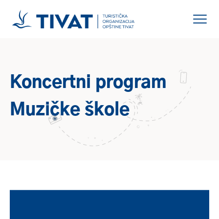
Koncertni program
Muzičke škole