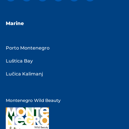
Marine
Porto Montenegro
Luštica Bay
Lučica Kalimanj
Montenegro Wild Beauty