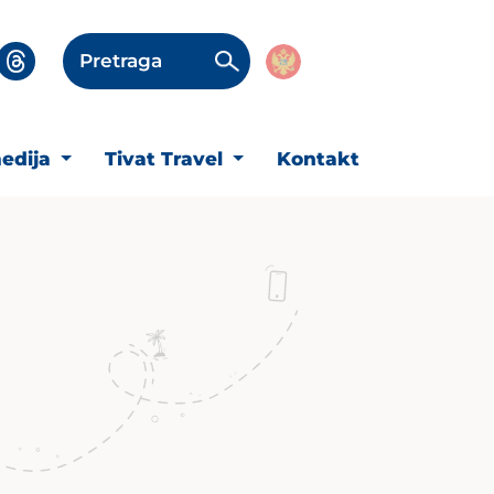
Pretraga
edija
Tivat Travel
Kontakt