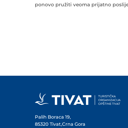
ponovo pružiti veoma prijatno poslije
Palih Boraca 19,
85320 Tivat,Crna Gora