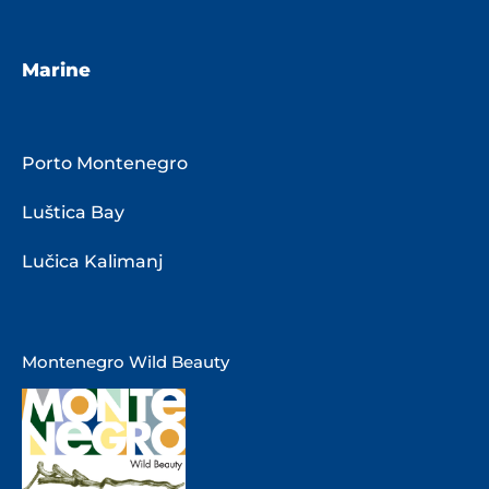
Marine
Porto Montenegro
Luštica Bay
Lučica Kalimanj
Montenegro Wild Beauty