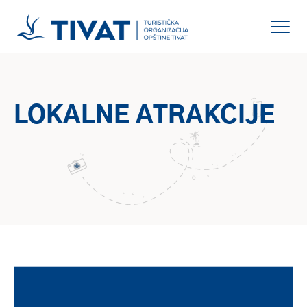
LOKALNE ATRAKCIJE