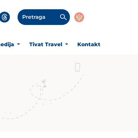
Pretraga
edija
Tivat Travel
Kontakt