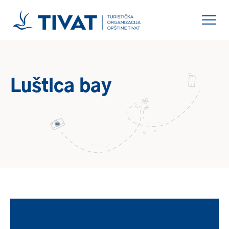
Luštica bay