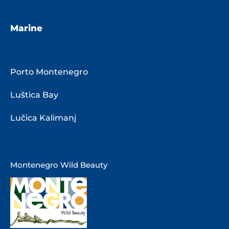
Marine
Porto Montenegro
Luštica Bay
Lučica Kalimanj
Montenegro Wild Beauty