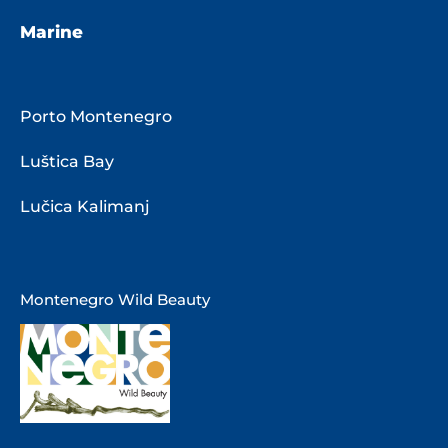
Marine
Porto Montenegro
Luštica Bay
Lučica Kalimanj
Montenegro Wild Beauty