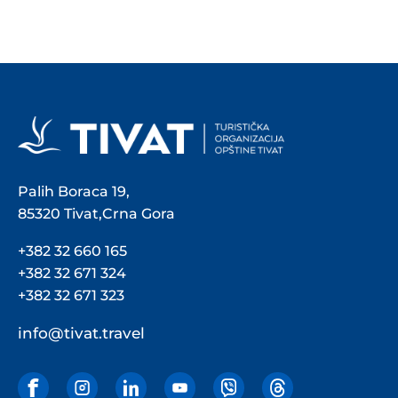
Palih Boraca 19,
85320 Tivat,Crna Gora
+382 32 660 165
+382 32 671 324
+382 32 671 323
info@tivat.travel