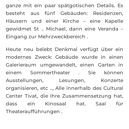
ganze mit ein paar spätgotischen Details. Es
besteht aus fünf Gebäuden: Residenzen,
Häusern und einer Kirche – eine Kapelle
gewidmet St .. Michael, dann eine Veranda –
Eingang zur Mehrzweckbereich .
Heute neu belebt Denkmal verfügt über ein
modernes Zweck: Gebäude wurde in einen
Galerieraum umgewandelt, einen Garten in
einem Sommertheater . Sie können
Ausstellungen, Lesungen, Konzerte
organisieren, etc .., Alle innerhalb des Cultural
Center Tivat, die ihre Zusammensetzung hat,
dass ein Kinosaal hat. Saal für
Theateraufführungen .