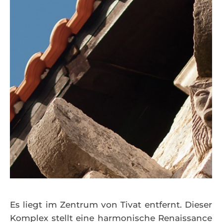
Es liegt im Zentrum von Tivat entfernt. Dieser
Komplex stellt eine harmonische Renaissance