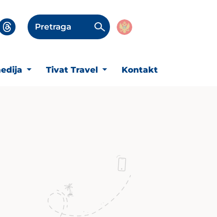
Pretraga
edija
Tivat Travel
Kontakt