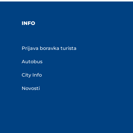
INFO
Prijava boravka turista
Autobus
City Info
Novosti