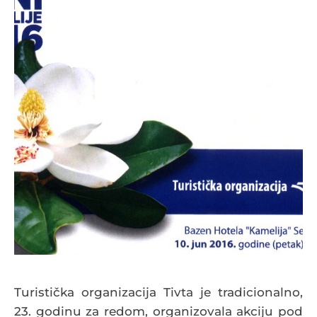
Turistička organizacija Tivta je tradicionalno,
23. godinu za redom, organizovala akciju pod