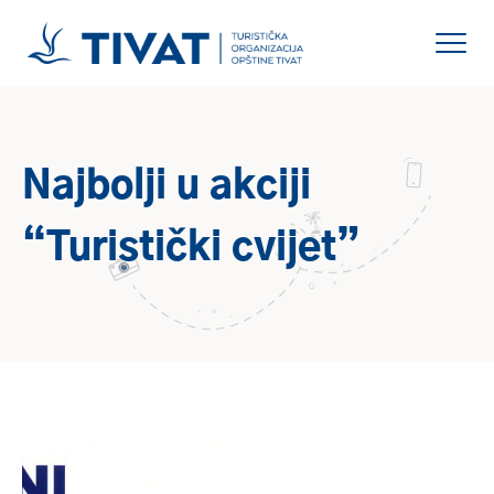
Najbolji u akciji
“Turistički cvijet”