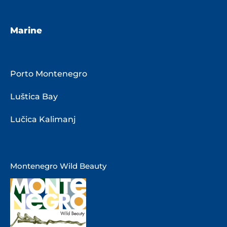
Marine
Porto Montenegro
Luštica Bay
Lučica Kalimanj
Montenegro Wild Beauty