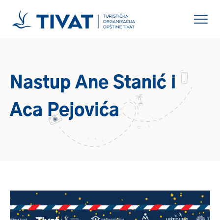
Nastup Ane Stanić i
Aca Pejovića