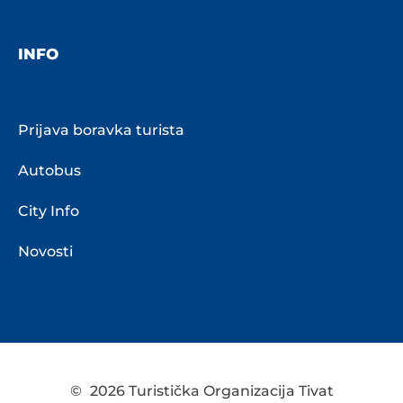
INFO
Prijava boravka turista
Autobus
City Info
Novosti
©
2026 Turistička Organizacija Tivat