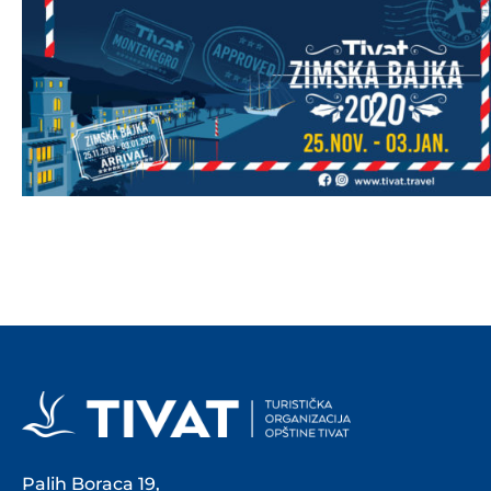
Palih Boraca 19,