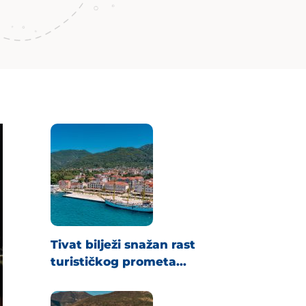
Tivat bilježi snažan rast
turističkog prometa...