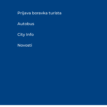
Prijava boravka turista
Autobus
City Info
Novosti