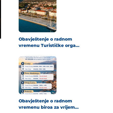
Obavještenje o radnom
vremenu Turističke orga...
Obavještenje o radnom
vremenu biroa za vrijem...