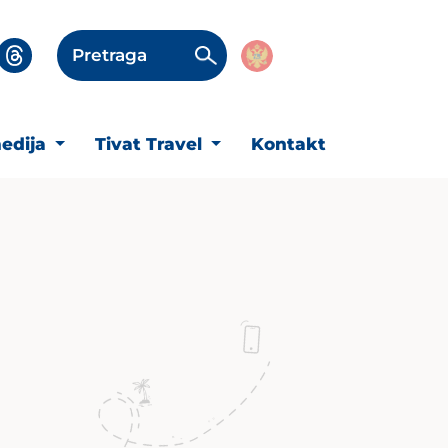
Pretraga
edija
Tivat Travel
Kontakt