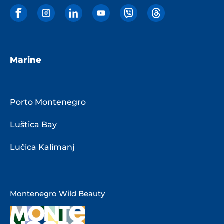
Marine
Porto Montenegro
Luštica Bay
Lučica Kalimanj
Montenegro Wild Beauty