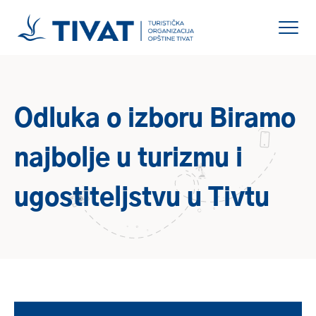
Odluka o izboru Biramo
najbolje u turizmu i
ugostiteljstvu u Tivtu