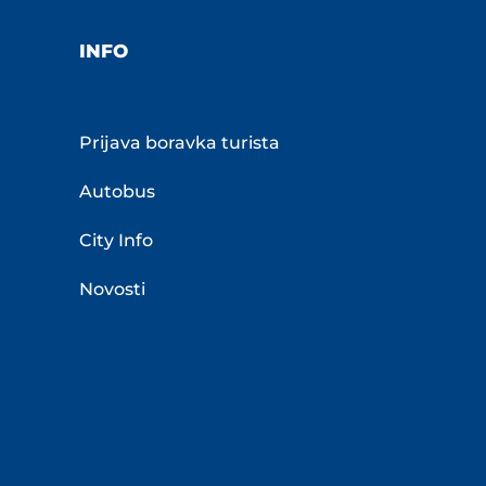
INFO
Prijava boravka turista
Autobus
City Info
Novosti