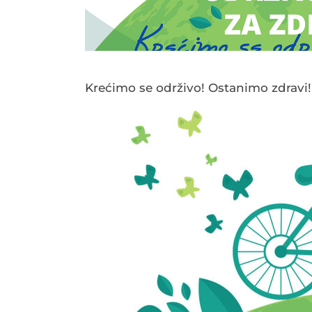
Krećimo se održivo! Ostanimo zdravi!