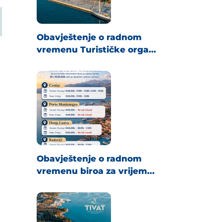
Obavještenje o radnom
vremenu Turističke orga...
Obavještenje o radnom
vremenu biroa za vrijem...