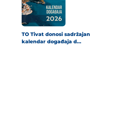
TO Tivat donosi sadržajan
kalendar događaja d...