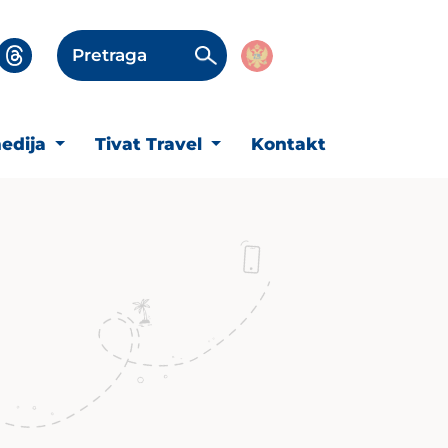
Pretraga
edija
Tivat Travel
Kontakt